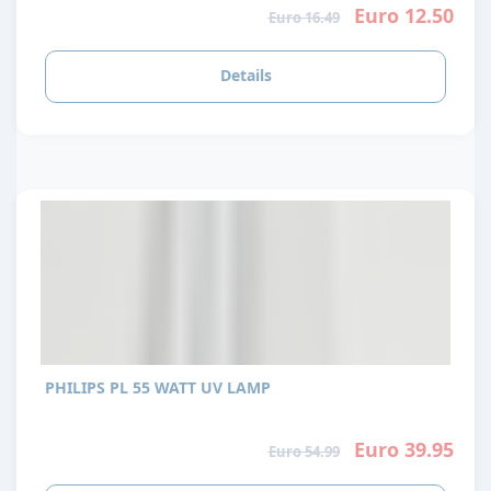
Euro 12.50
Euro 16.49
Details
PHILIPS PL 55 WATT UV LAMP
Euro 39.95
Euro 54.99