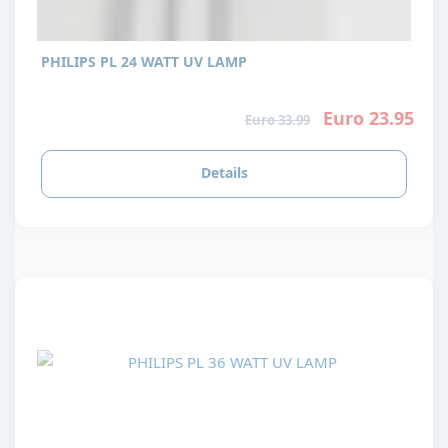
PHILIPS PL 24 WATT UV LAMP
Euro 23.95
Euro 33.99
Details