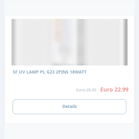
SF UV LAMP PL G23 2PINS 18WATT
Euro 22.99
Euro 25.99
Details