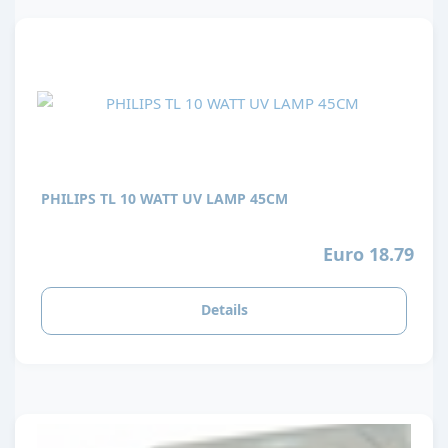
PHILIPS TL 10 WATT UV LAMP 45CM
Euro 18.79
Details