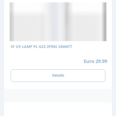
SF UV LAMP PL G23 2PINS 24WATT
Euro 29.99
Details