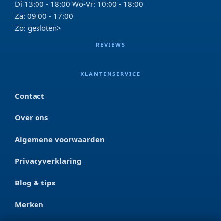
Di 13:00 - 18:00 Wo-Vr: 10:00 - 18:00
Za: 09:00 - 17:00
Zo: gesloten>
REVIEWS
KLANTENSERVICE
Contact
Over ons
Algemene voorwaarden
Privacyverklaring
Blog & tips
Merken