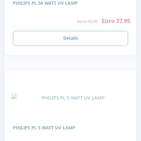
PHILIPS PL 36 WATT UV LAMP
Euro 27.95
Euro 43.99
Details
PHILIPS PL 5 WATT UV LAMP