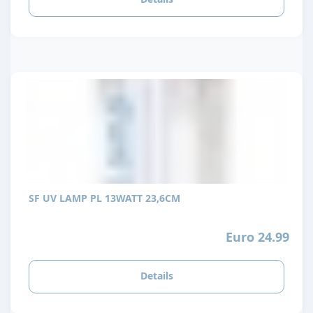
SF UV LAMP PL 13WATT 23,6CM
Euro 24.99
Details