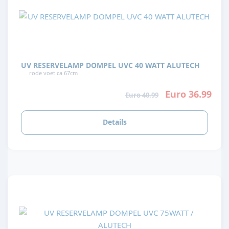
UV RESERVELAMP DOMPEL UVC 40 WATT ALUTECH
rode voet ca 67cm
Euro 36.99
Euro 40.99
Details