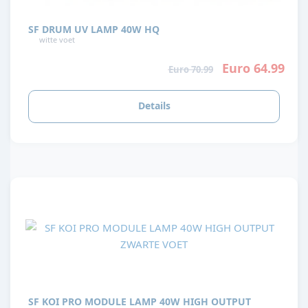
SF DRUM UV LAMP 40W HQ
witte voet
Euro 64.99
Euro 70.99
Details
SF KOI PRO MODULE LAMP 40W HIGH OUTPUT