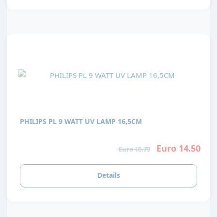
PHILIPS PL 9 WATT UV LAMP 16,5CM
Euro 14.50
Euro 18.79
Details