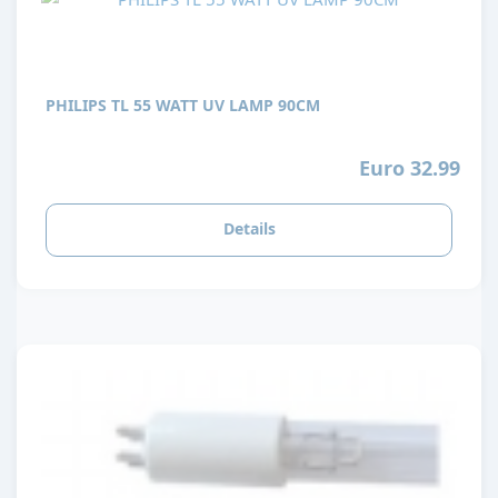
PHILIPS TL 55 WATT UV LAMP 90CM
Euro 32.99
Details