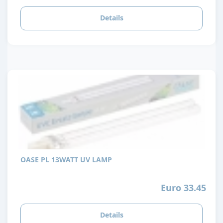
Details
OASE PL 13WATT UV LAMP
Euro 33.45
Details