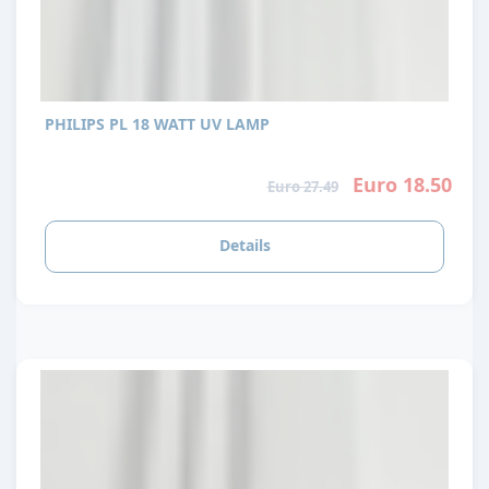
PHILIPS PL 18 WATT UV LAMP
Euro 18.50
Euro 27.49
Details