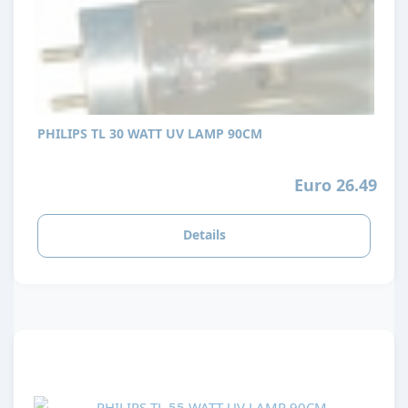
PHILIPS TL 30 WATT UV LAMP 90CM
Euro 26.49
Details