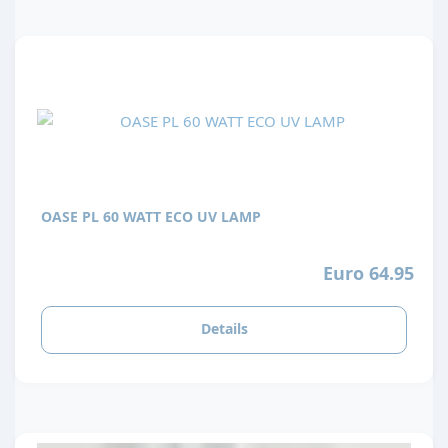
OASE PL 60 WATT ECO UV LAMP
Euro 64.95
Details