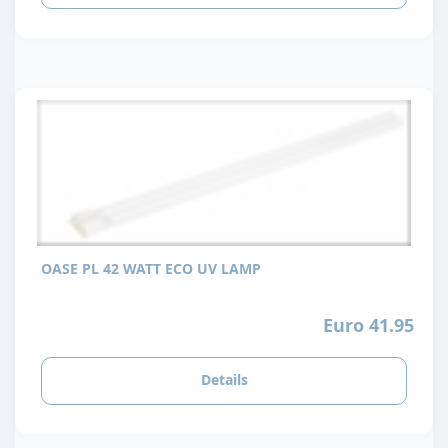
OASE PL 42 WATT ECO UV LAMP
Euro 41.95
Details