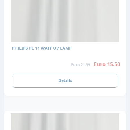
PHILIPS PL 11 WATT UV LAMP
Euro 15.50
Euro 21.99
Details