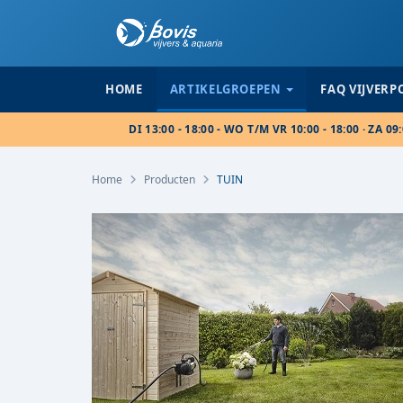
HOME
ARTIKELGROEPEN
FAQ VIJVER
DI 13:00 - 18:00 - WO T/M VR 10:00 - 18:00 · ZA 09:
Home
Producten
TUIN