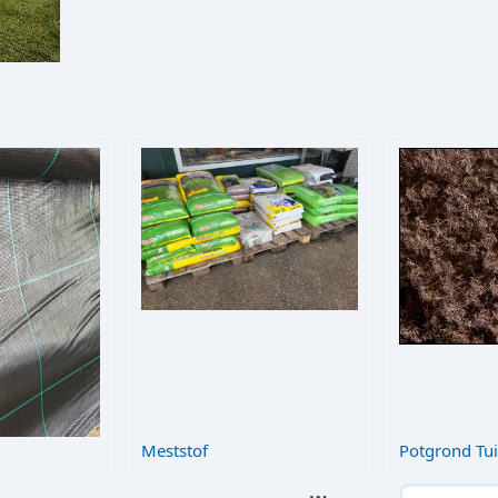
Meststof
Potgrond Tui