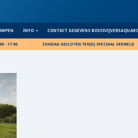
POMPEN
INFO
CONTACT GEGEVENS BOVISVIJVERSAQUAR
00 - 17:00
ZONDAG GESLOTEN TENZIJ SPECIAAL VERMELD