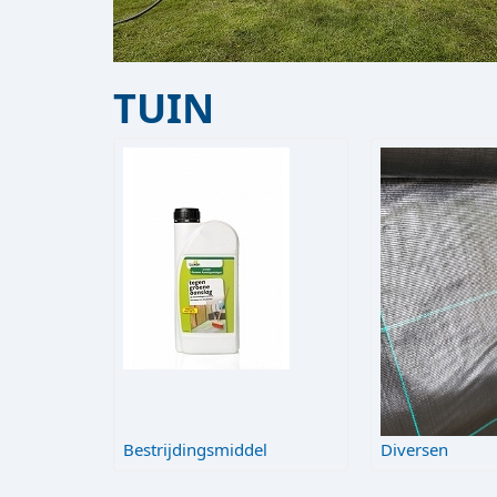
TUIN
Bestrijdingsmiddel
Diversen