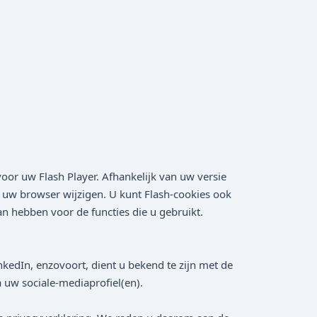
oor uw Flash Player. Afhankelijk van uw versie
n uw browser wijzigen. U kunt Flash-cookies ook
n hebben voor de functies die u gebruikt.
nkedIn, enzovoort, dient u bekend te zijn met de
 uw sociale-mediaprofiel(en).