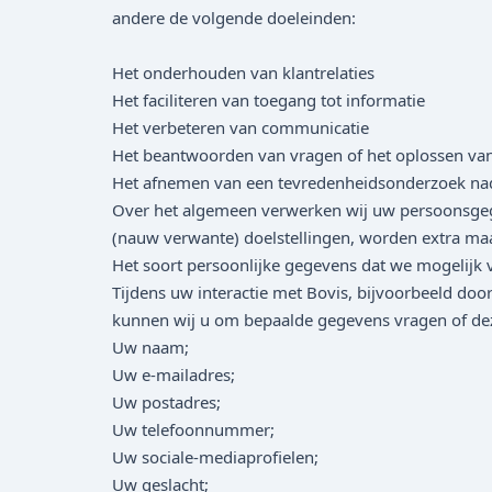
andere de volgende doeleinden:
Het onderhouden van klantrelaties
Het faciliteren van toegang tot informatie
Het verbeteren van communicatie
Het beantwoorden van vragen of het oplossen van 
Het afnemen van een tevredenheidsonderzoek nad
Over het algemeen verwerken wij uw persoonsgege
(nauw verwante) doelstellingen, worden extra maa
Het soort persoonlijke gegevens dat we mogelijk
Tijdens uw interactie met Bovis, bijvoorbeeld door
kunnen wij u om bepaalde gegevens vragen of dez
Uw naam;
Uw e-mailadres;
Uw postadres;
Uw telefoonnummer;
Uw sociale-mediaprofielen;
Uw geslacht;