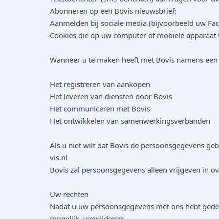
Abonneren op een Bovis nieuwsbrief;
Aanmelden bij sociale media (bijvoorbeeld uw Fa
Cookies die op uw computer of mobiele apparaat
Wanneer u te maken heeft met Bovis namens een z
Het registreren van aankopen
Het leveren van diensten door Bovis
Het communiceren met Bovis
Het ontwikkelen van samenwerkingsverbanden
Als u niet wilt dat Bovis de persoonsgegevens geb
vis.nl
Bovis zal persoonsgegevens alleen vrijgeven in ov
Uw rechten
Nadat u uw persoonsgegevens met ons hebt gedeeld,
mogelijk, verwijderen.