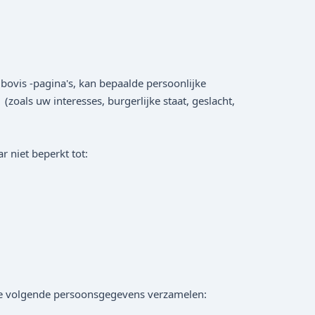
 bovis -pagina's, kan bepaalde persoonlijke
zoals uw interesses, burgerlijke staat, geslacht,
 niet beperkt tot:
 de volgende persoonsgegevens verzamelen: