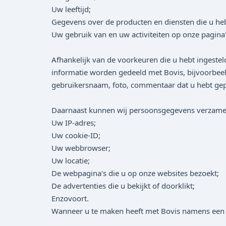
Uw leeftijd;
Gegevens over de producten en diensten die u he
Uw gebruik van en uw activiteiten op onze pagina'
Afhankelijk van de voorkeuren die u hebt ingestel
informatie worden gedeeld met Bovis, bijvoorbeeld
gebruikersnaam, foto, commentaar dat u hebt gep
Daarnaast kunnen wij persoonsgegevens verzamelen
Uw IP-adres;
Uw cookie-ID;
Uw webbrowser;
Uw locatie;
De webpagina's die u op onze websites bezoekt;
De advertenties die u bekijkt of doorklikt;
Enzovoort.
Wanneer u te maken heeft met Bovis namens een z