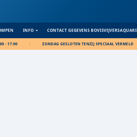
POMPEN
INFO
CONTACT GEGEVENS BOVISVIJVERSAQUAR
00 - 17:00
ZONDAG GESLOTEN TENZIJ SPECIAAL VERMELD