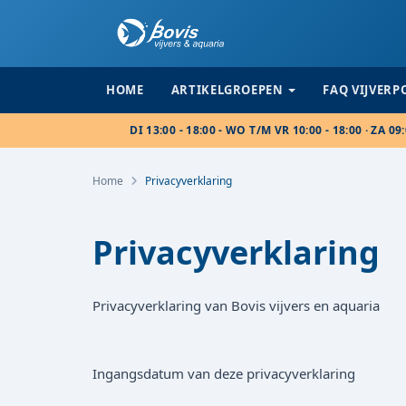
HOME
ARTIKELGROEPEN
FAQ VIJVER
DI 13:00 - 18:00 - WO T/M VR 10:00 - 18:00 · ZA 09:
Home
Privacyverklaring
Privacyverklaring
Privacyverklaring van Bovis vijvers en aquaria
Ingangsdatum van deze privacyverklaring