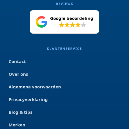
REVIEWS
Google beoordeling
4.2
KLANTENSERVICE
Contact
Over ons
Algemene voorwaarden
Privacyverklaring
Blog & tips
Merken