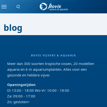
Zoeken
Info
Menu
blog
BOVIS VIJVERS & AQUARIA
Meer dan 300 soorten tropische vissen, 20 modellen
aquaria en 6 m aquariumplanten. Alles voor een
gezonde en heldere vijver.
Openingstijden
Di 13:00 - 18:00 Wo-Vr: 10:00 - 18:00
Za: 09:00 - 17:00
Zo: gesloten>