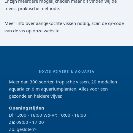
Er zijn meerdere mogelijkheden maar dit vinden wij de
meest praktische methode.
Meer info over aangekochte vissen nodig, scan de qr-code
van de vis op onze website.
BOVIS VIJVERS & AQUARIA
Meer dan 300 soorten tropische vissen, 20 modellen
aquaria en 6 m aquariumplanten. Alles voor een
gezonde en heldere vijver.
Openingstijden
Di 13:00 - 18:00 Wo-Vr: 10:00 - 18:00
Za: 09:00 - 17:00
Zo: gesloten>