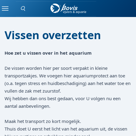
Zoeken
blog
Menu
Vissen overzetten
Hoe zet u vissen over in het aquarium
De vissen worden hier per soort verpakt in kleine
transportzakjes. We voegen hier aquariumprotect aan toe
(o.a. tegen stress en huidbeschadiging) aan het water toe en
vullen de zak met zuurstof.
Wij hebben dan ons best gedaan, voor U volgen nu een
aantal aanbevelingen.
Maak het transport zo kort mogelijk.
Thuis doet U eerst het licht van het aquarium uit, de vissen