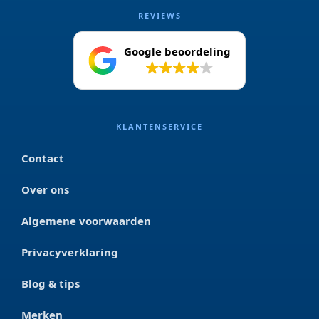
REVIEWS
Google beoordeling
4.2
KLANTENSERVICE
Contact
Over ons
Algemene voorwaarden
Privacyverklaring
Blog & tips
Merken