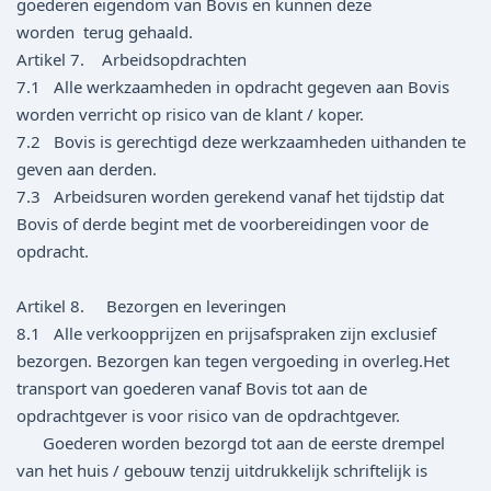
goederen eigendom van Bovis en kunnen deze
worden terug gehaald.
Artikel 7. Arbeidsopdrachten
7.1 Alle werkzaamheden in opdracht gegeven aan Bovis
worden verricht op risico van de klant / koper.
7.2 Bovis is gerechtigd deze werkzaamheden uithanden te
geven aan derden.
7.3 Arbeidsuren worden gerekend vanaf het tijdstip dat
Bovis of derde begint met de voorbereidingen voor de
opdracht.
Artikel 8. Bezorgen en leveringen
8.1 Alle verkoopprijzen en prijsafspraken zijn exclusief
bezorgen. Bezorgen kan tegen vergoeding in overleg.Het
transport van goederen vanaf Bovis tot aan de
opdrachtgever is voor risico van de opdrachtgever.
Goederen worden bezorgd tot aan de eerste drempel
van het huis / gebouw tenzij uitdrukkelijk schriftelijk is