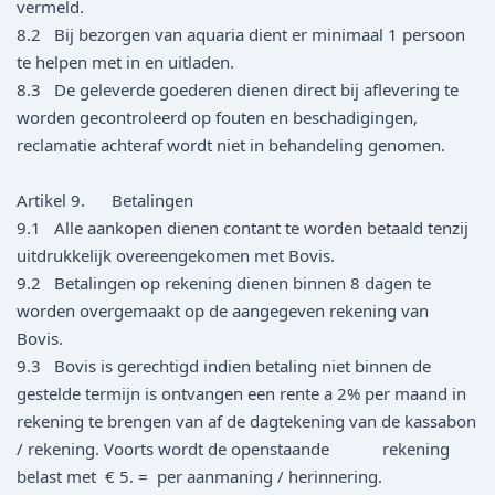
vermeld.
8.2 Bij bezorgen van aquaria dient er minimaal 1 persoon
te helpen met in en uitladen.
8.3 De geleverde goederen dienen direct bij aflevering te
worden gecontroleerd op fouten en beschadigingen,
reclamatie achteraf wordt niet in behandeling genomen.
Artikel 9. Betalingen
9.1 Alle aankopen dienen contant te worden betaald tenzij
uitdrukkelijk overeengekomen met Bovis.
9.2 Betalingen op rekening dienen binnen 8 dagen te
worden overgemaakt op de aangegeven rekening van
Bovis.
9.3 Bovis is gerechtigd indien betaling niet binnen de
gestelde termijn is ontvangen een rente a 2% per maand in
rekening te brengen van af de dagtekening van de kassabon
/ rekening. Voorts wordt de openstaande rekening
belast met € 5. = per aanmaning / herinnering.