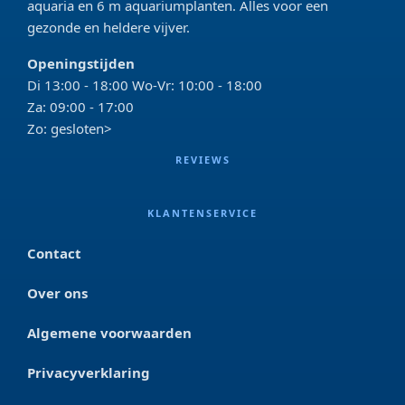
aquaria en 6 m aquariumplanten. Alles voor een
gezonde en heldere vijver.
Openingstijden
Di 13:00 - 18:00 Wo-Vr: 10:00 - 18:00
Za: 09:00 - 17:00
Zo: gesloten>
REVIEWS
KLANTENSERVICE
Contact
Over ons
Algemene voorwaarden
Privacyverklaring