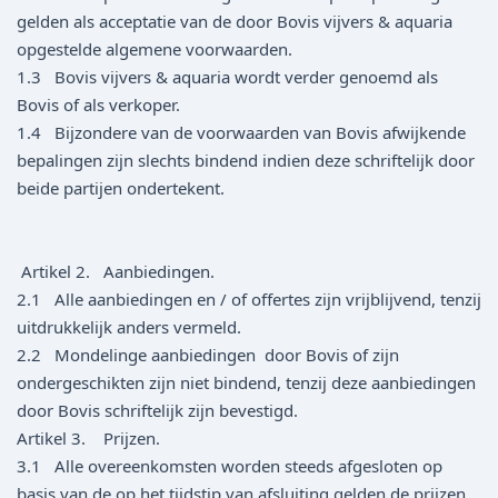
gelden als acceptatie van de door Bovis vijvers & aquaria
opgestelde algemene voorwaarden.
1.3 Bovis vijvers & aquaria wordt verder genoemd als
Bovis of als verkoper.
1.4 Bijzondere van de voorwaarden van Bovis afwijkende
bepalingen zijn slechts bindend indien deze schriftelijk door
beide partijen ondertekent.
Artikel 2. Aanbiedingen.
2.1 Alle aanbiedingen en / of offertes zijn vrijblijvend, tenzij
uitdrukkelijk anders vermeld.
2.2 Mondelinge aanbiedingen door Bovis of zijn
ondergeschikten zijn niet bindend, tenzij deze aanbiedingen
door Bovis schriftelijk zijn bevestigd.
Artikel 3. Prijzen.
3.1 Alle overeenkomsten worden steeds afgesloten op
basis van de op het tijdstip van afsluiting gelden de prijzen.