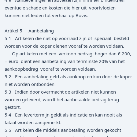
4.9 Aanbevelingen en adviezen zijn nimmer bindend en
eventuele schade en kosten die hier uit voortvloeien
kunnen niet leiden tot verhaal op Bovis.
Artikel 5. Aanbetaling
5.1 Artikelen die niet op voorraad zijn of speciaal besteld
worden voor de koper dienen vooraf te worden voldaan.
Op artikelen met een verkoop bedrag hoger dan € 200,
= euro dient een aanbetaling van tenminste 20% van het
aankoopbedrag vooraf te worden voldaan.
5.2 Een aanbetaling geld als aankoop en kan door de koper
niet worden ontbonden.
5.3 Indien door overmacht de artikelen niet kunnen
worden geleverd, wordt het aanbetaalde bedrag terug
gestort.
5.4 Een levertermijn geldt als indicatie en kan nooit als
fataal worden aangemerkt.
5.5 Artikelen die middels aanbetaling worden gekocht