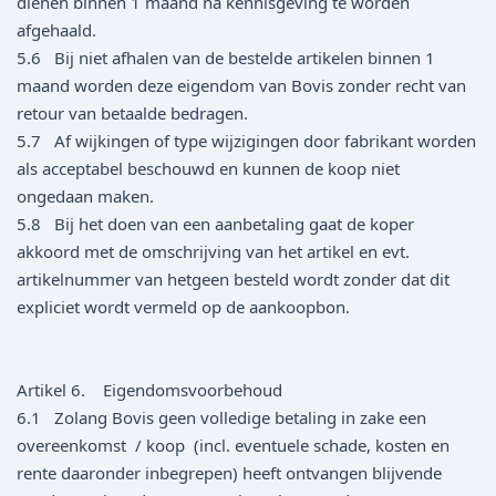
dienen binnen 1 maand na kennisgeving te worden
afgehaald.
5.6 Bij niet afhalen van de bestelde artikelen binnen 1
maand worden deze eigendom van Bovis zonder recht van
retour van betaalde bedragen.
5.7 Af wijkingen of type wijzigingen door fabrikant worden
als acceptabel beschouwd en kunnen de koop niet
ongedaan maken.
5.8 Bij het doen van een aanbetaling gaat de koper
akkoord met de omschrijving van het artikel en evt.
artikelnummer van hetgeen besteld wordt zonder dat dit
expliciet wordt vermeld op de aankoopbon.
Artikel 6. Eigendomsvoorbehoud
6.1 Zolang Bovis geen volledige betaling in zake een
overeenkomst / koop (incl. eventuele schade, kosten en
rente daaronder inbegrepen) heeft ontvangen blijvende