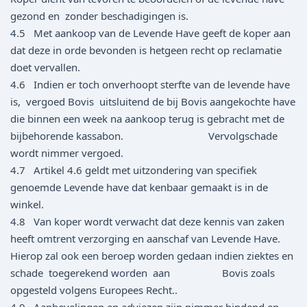
gezond en zonder beschadigingen is.
4.5 Met aankoop van de Levende Have geeft de koper aan
dat deze in orde bevonden is hetgeen recht op reclamatie
doet vervallen.
4.6 Indien er toch onverhoopt sterfte van de levende have
is, vergoed Bovis uitsluitend de bij Bovis aangekochte have
die binnen een week na aankoop terug is gebracht met de
bijbehorende kassabon. Vervolgschade
wordt nimmer vergoed.
4.7 Artikel 4.6 geldt met uitzondering van specifiek
genoemde Levende have dat kenbaar gemaakt is in de
winkel.
4.8 Van koper wordt verwacht dat deze kennis van zaken
heeft omtrent verzorging en aanschaf van Levende Have.
Hierop zal ook een beroep worden gedaan indien ziektes en
schade toegerekend worden aan Bovis zoals
opgesteld volgens Europees Recht..