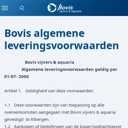
Zoeken
Home
Menu
Bovis algemene
leveringsvoorwaarden
Bovis vijvers & aquaria
Algemene leveringsvoorwaarden geldig per
01-07- 2006
Artikel 1. Geldigheid van deze voorwaarden.
1.1 Deze voorwaarden zijn van toepassing op alle
overeenkomsten aangegaan met Bovis vijvers & aquaria
gevestigd te Albergen.
1.2 Aankopen of bestellingen van de koper/opdrachtgever