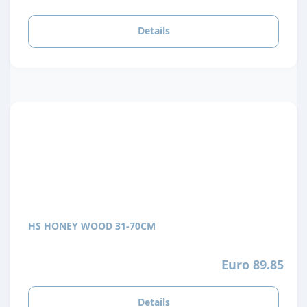
Details
HS HONEY WOOD 31-70CM
Euro 89.85
Details