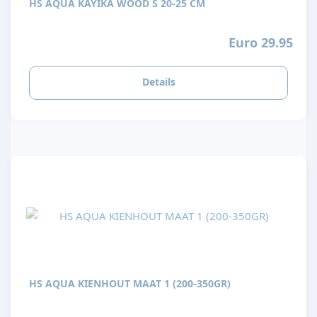
HS AQUA KAYIKA WOOD S 20-25 CM
Euro 29.95
Details
HS AQUA KIENHOUT MAAT 1 (200-350GR)