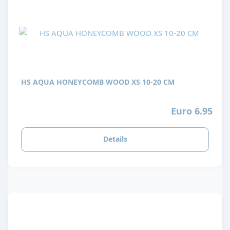
HS AQUA HONEYCOMB WOOD XS 10-20 CM
Euro 6.95
Details