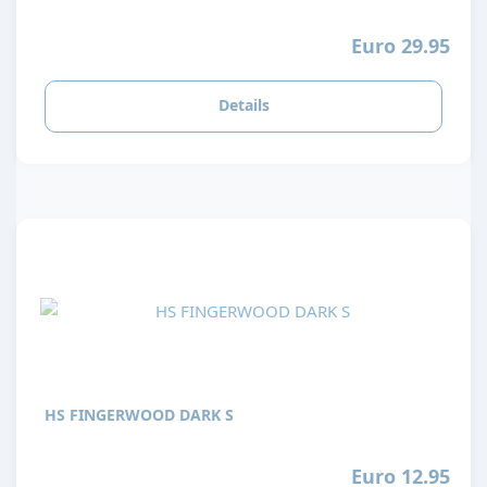
Euro 29.95
Details
HS FINGERWOOD DARK S
Euro 12.95