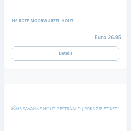
HS ROTE MOORWURZEL HOUT
Euro 26.95
Details