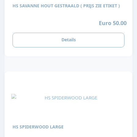
HS SAVANNE HOUT GESTRAALD ( PRIJS ZIE ETIKET )
Euro 50.00
Details
HS SPIDERWOOD LARGE