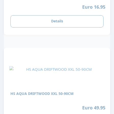
Euro 16.95
Details
HS AQUA DRIFTWOOD XXL 50-90CM
Euro 49.95