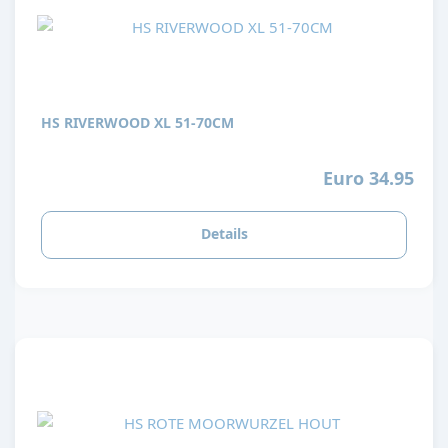
HS RIVERWOOD XL 51-70CM
Euro 34.95
Details