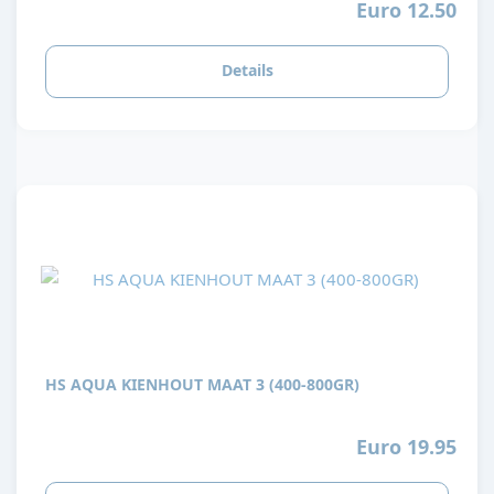
Euro 12.50
Details
HS AQUA KIENHOUT MAAT 3 (400-800GR)
Euro 19.95