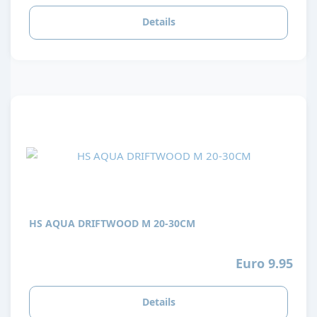
Details
HS AQUA DRIFTWOOD M 20-30CM
Euro 9.95
Details