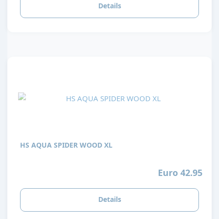
Details
HS AQUA SPIDER WOOD XL
Euro 42.95
Details