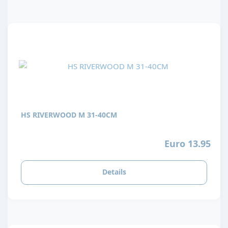
HS RIVERWOOD M 31-40CM
Euro 13.95
Details