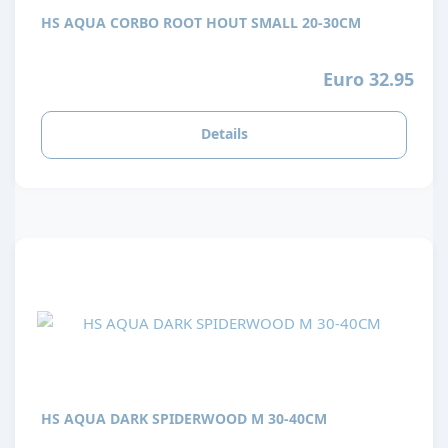
HS AQUA CORBO ROOT HOUT SMALL 20-30CM
Euro 32.95
Details
HS AQUA DARK SPIDERWOOD M 30-40CM