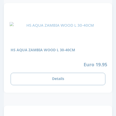
HS AQUA ZAMBIA WOOD L 30-40CM
Euro 19.95
Details