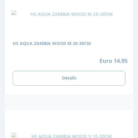
HS AQUA ZAMBIA WOOD M 20-30CM
Euro 14.95
Details