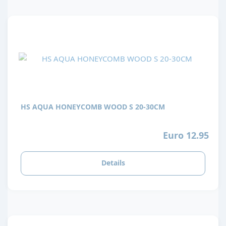
HS AQUA HONEYCOMB WOOD S 20-30CM
Euro 12.95
Details