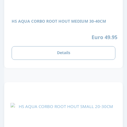
HS AQUA CORBO ROOT HOUT MEDIUM 30-40CM
Euro 49.95
Details