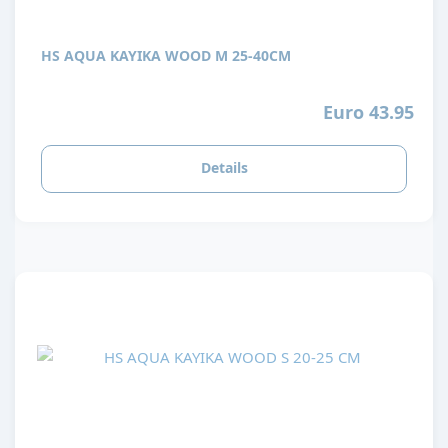
HS AQUA KAYIKA WOOD M 25-40CM
Euro 43.95
Details