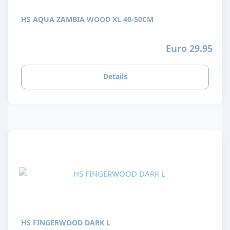
HS AQUA ZAMBIA WOOD XL 40-50CM
Euro 29.95
Details
HS FINGERWOOD DARK L