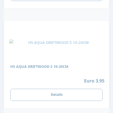
HS AQUA DRIFTWOOD S 10-20CM
Euro 3.95
Details