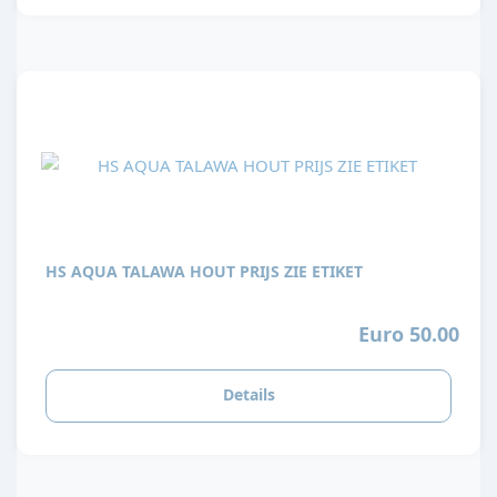
HS AQUA TALAWA HOUT PRIJS ZIE ETIKET
Euro 50.00
Details