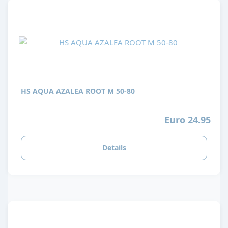
HS AQUA AZALEA ROOT M 50-80
Euro 24.95
Details