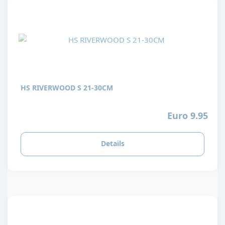
HS RIVERWOOD S 21-30CM
Euro 9.95
Details