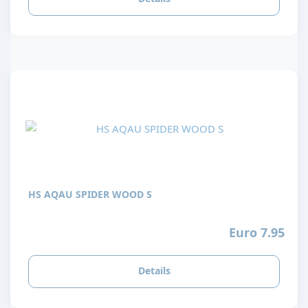
HS AQAU SPIDER WOOD S
Euro 7.95
Details