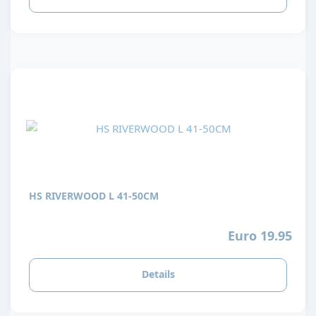
HS RIVERWOOD L 41-50CM
Euro 19.95
Details