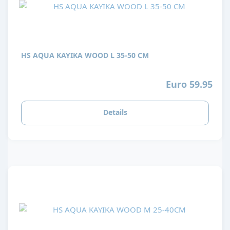
HS AQUA KAYIKA WOOD L 35-50 CM
Euro 59.95
Details