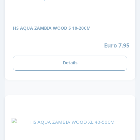
HS AQUA ZAMBIA WOOD S 10-20CM
Euro 7.95
Details