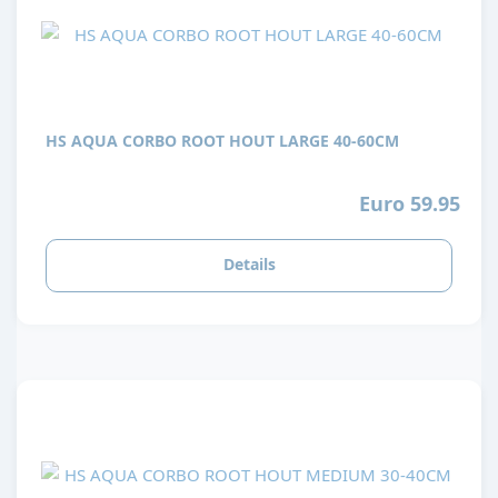
HS AQUA CORBO ROOT HOUT LARGE 40-60CM
Euro 59.95
Details