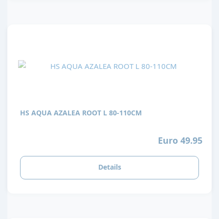
HS AQUA AZALEA ROOT L 80-110CM
Euro 49.95
Details