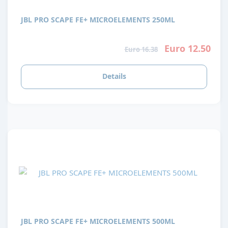
JBL PRO SCAPE FE+ MICROELEMENTS 250ML
Euro 12.50
Euro 16.38
Details
JBL PRO SCAPE FE+ MICROELEMENTS 500ML