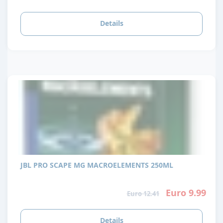
Details
JBL PRO SCAPE MG MACROELEMENTS 250ML
Euro 9.99
Euro 12.41
Details