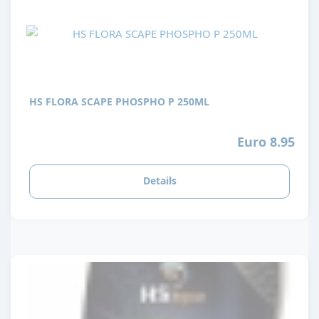
HS FLORA SCAPE PHOSPHO P 250ML
Euro 8.95
Details