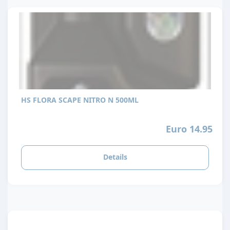
HS FLORA SCAPE NITRO N 500ML
Euro 14.95
Details