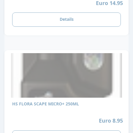
Euro 14.95
Details
HS FLORA SCAPE MICRO+ 250ML
Euro 8.95