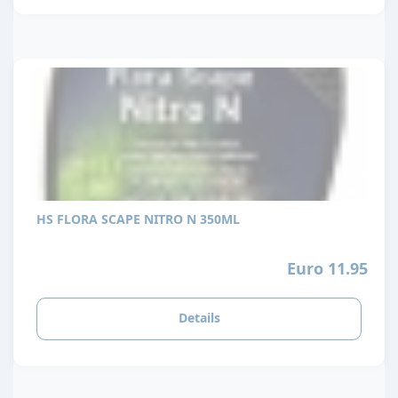
HS FLORA SCAPE NITRO N 350ML
Euro 11.95
Details