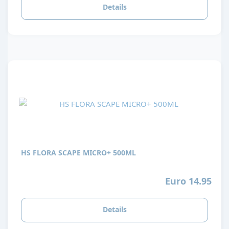
Details
HS FLORA SCAPE MICRO+ 500ML
Euro 14.95
Details