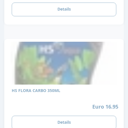
Details
HS FLORA CARBO 350ML
Euro 16.95
Details