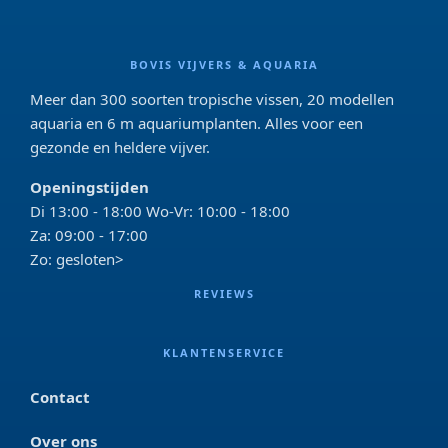
BOVIS VIJVERS & AQUARIA
Meer dan 300 soorten tropische vissen, 20 modellen
aquaria en 6 m aquariumplanten. Alles voor een
gezonde en heldere vijver.
Openingstijden
Di 13:00 - 18:00 Wo-Vr: 10:00 - 18:00
Za: 09:00 - 17:00
Zo: gesloten>
REVIEWS
KLANTENSERVICE
Contact
Over ons