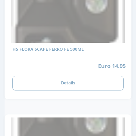
HS FLORA SCAPE FERRO FE 500ML
Euro 14.95
Details