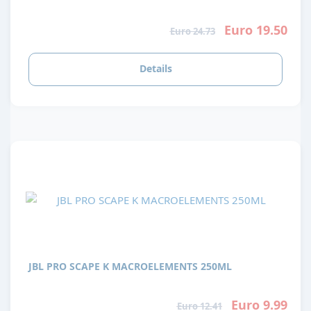
Euro 19.50
Euro 24.73
Details
JBL PRO SCAPE K MACROELEMENTS 250ML
Euro 9.99
Euro 12.41