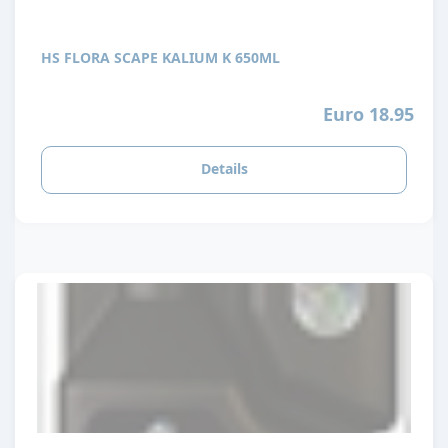
HS FLORA SCAPE KALIUM K 650ML
Euro 18.95
Details