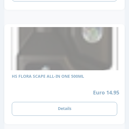
HS FLORA SCAPE ALL-IN ONE 500ML
Euro 14.95
Details