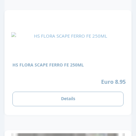
HS FLORA SCAPE FERRO FE 250ML
Euro 8.95
Details