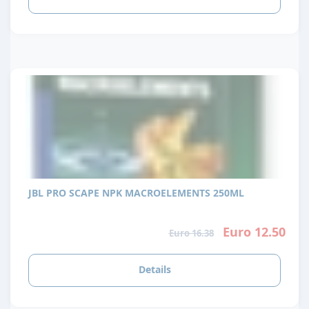
JBL PRO SCAPE NPK MACROELEMENTS 250ML
Euro 12.50
Euro 16.38
Details