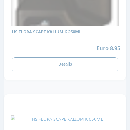
HS FLORA SCAPE KALIUM K 250ML
Euro 8.95
Details