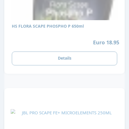
HS FLORA SCAPE PHOSPHO P 650ml
Euro 18.95
Details