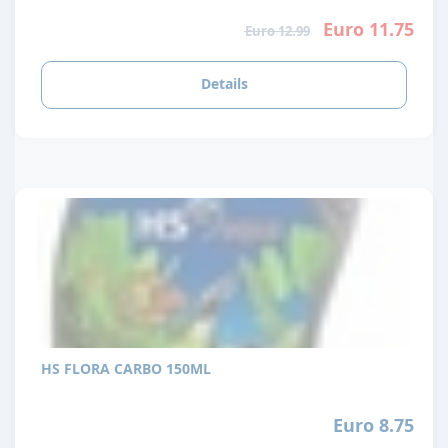
Euro 11.75
Euro 12.99
Details
HS FLORA CARBO 150ML
Euro 8.75