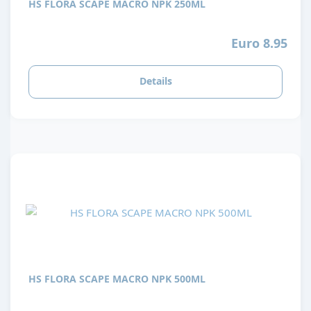
HS FLORA SCAPE MACRO NPK 250ML
Euro 8.95
Details
HS FLORA SCAPE MACRO NPK 500ML