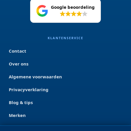
Google beoordeling
4.2
KLANTENSERVICE
Contact
Over ons
Algemene voorwaarden
Privacyverklaring
Blog & tips
Merken