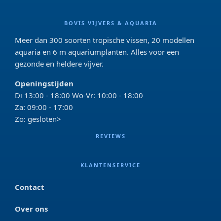
BOVIS VIJVERS & AQUARIA
Meer dan 300 soorten tropische vissen, 20 modellen
aquaria en 6 m aquariumplanten. Alles voor een
gezonde en heldere vijver.
Openingstijden
Di 13:00 - 18:00 Wo-Vr: 10:00 - 18:00
Za: 09:00 - 17:00
Zo: gesloten>
REVIEWS
KLANTENSERVICE
Contact
Over ons