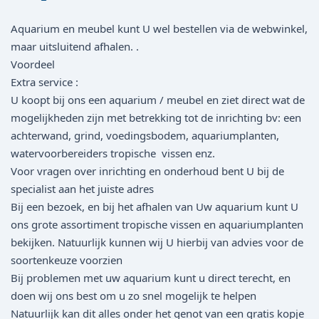
Aquarium en meubel kunt U wel bestellen via de webwinkel,
maar uitsluitend afhalen. .
Voordeel
Extra service :
U koopt bij ons een aquarium / meubel en ziet direct wat de
mogelijkheden zijn met betrekking tot de inrichting bv: een
achterwand, grind, voedingsbodem, aquariumplanten,
watervoorbereiders tropische vissen enz.
Voor vragen over inrichting en onderhoud bent U bij de
specialist aan het juiste adres
Bij een bezoek, en bij het afhalen van Uw aquarium kunt U
ons grote assortiment tropische vissen en aquariumplanten
bekijken. Natuurlijk kunnen wij U hierbij van advies voor de
soortenkeuze voorzien
Bij problemen met uw aquarium kunt u direct terecht, en
doen wij ons best om u zo snel mogelijk te helpen
Natuurlijk kan dit alles onder het genot van een gratis kopje