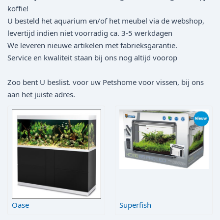
koffie!
U besteld het aquarium en/of het meubel via de webshop,
levertijd indien niet voorradig ca. 3-5 werkdagen
We leveren nieuwe artikelen met fabrieksgarantie.
Service en kwaliteit staan bij ons nog altijd voorop
Zoo bent U beslist. voor uw Petshome voor vissen, bij ons
aan het juiste adres.
Oase
Superfish