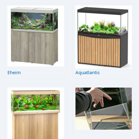
Eheim
Aquatlantis