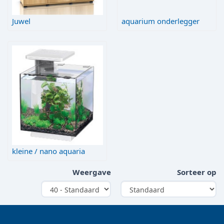
Juwel
aquarium onderlegger
kleine / nano aquaria
Weergave
Sorteer op