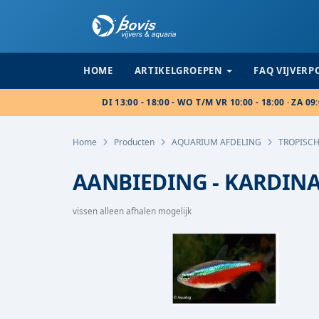
HOME
ARTIKELGROEPEN
FAQ VIJVER
DI 13:00 - 18:00 - WO T/M VR 10:00 - 18:00 · ZA 09:
Home
Producten
AQUARIUM AFDELING
TROPISCH
AANBIEDING - KARDINA
vissen alleen afhalen mogelijk