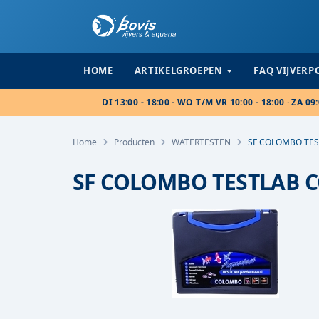
HOME
ARTIKELGROEPEN
FAQ VIJVER
DI 13:00 - 18:00 - WO T/M VR 10:00 - 18:00 · ZA 09:
Home
Producten
WATERTESTEN
SF COLOMBO TES
SF COLOMBO TESTLAB C