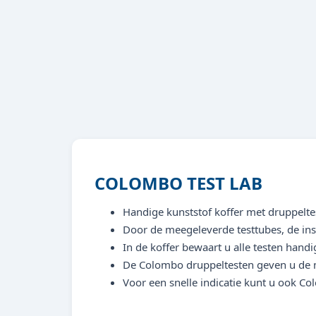
COLOMBO TEST LAB
Handige kunststof koffer met druppelt
Door de meegeleverde testtubes, de inst
In de koffer bewaart u alle testen handig
De Colombo druppeltesten geven u de
Voor een snelle indicatie kunt u ook Co