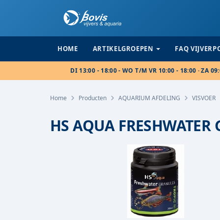
HOME
ARTIKELGROEPEN
FAQ VIJVER
DI 13:00 - 18:00 - WO T/M VR 10:00 - 18:00 · ZA 09:
Home
Producten
AQUARIUM AFDELING
VISVOER
HS AQUA FRESHWATER 