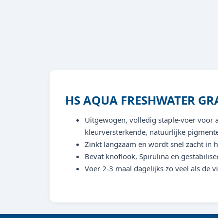
HS AQUA FRESHWATER GRA
Uitgewogen, volledig staple-voer voor a
kleurversterkende, natuurlijke pigment
Zinkt langzaam en wordt snel zacht in h
Bevat knoflook, Spirulina en gestabilise
Voer 2-3 maal dagelijks zo veel als de 